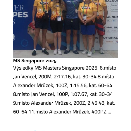
MS Singapore 2025
Výsledky MS Masters Singapore 2025: 6.místo
Jan Vencel, 200M, 2:17.16, kat. 30-34 8.místo
Alexander Mrůzek, 100Z, 1:15.56, kat. 60-64
8.místo Jan Vencel, 100P, 1:07.67, kat. 30-34
9.místo Alexander Mrůzek, 200Z, 2:45.48, kat.
60-64 11.místo Alexander Mrůzek, 400PZ,...